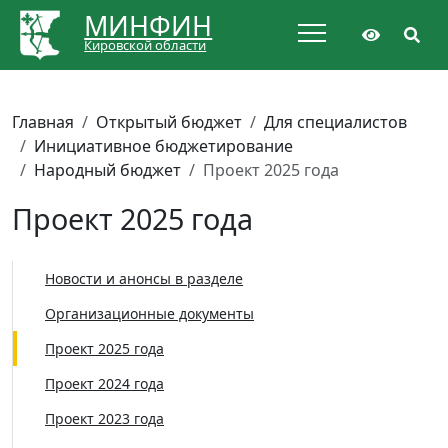
МИНФИН
Кировской области
Главная
Открытый бюджет
Для специалистов
Инициативное бюджетирование
Народный бюджет
Проект 2025 года
Проект 2025 года
Новости и анонсы в разделе
Организационные документы
Проект 2025 года
Проект 2024 года
Проект 2023 года