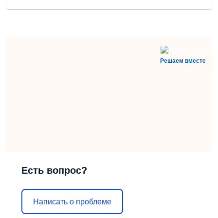
Решаем вместе
Есть вопрос?
Написать о проблеме