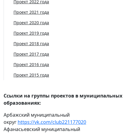
Проект 2022 года
Проект 2021 года
Проект 2020 года
Проект 2019 года
Проект 2018 года
Проект 2017 года
Проект 2016 года
Проект 2015 года
Ссылки на г
руппы проектов в муниципальных
образованиях:
Арбажский муниципальный
округ
https://vk.com/club221177020
Афанасьевский муниципальный