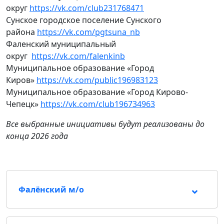
округ
https://vk.com/club231768471
Сунское городское поселение Сунского
района
https://vk.com/pgtsuna_nb
Фаленский муниципальный
округ
https://vk.com/falenkinb
Муниципальное образование «Город
Киров»
https://vk.com/public196983123
Муниципальное образование «Город Кирово-
Чепецк»
https://vk.com/club196734963
Все выбранные инициативы будут реализованы до
конца 2026 года
Фалёнский м/о