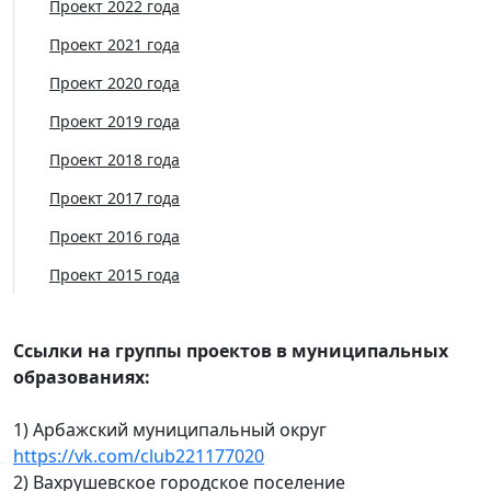
Проект 2022 года
Проект 2021 года
Проект 2020 года
Проект 2019 года
Проект 2018 года
Проект 2017 года
Проект 2016 года
Проект 2015 года
Ссылки на группы проектов в муниципальных
образованиях:
1) Арбажский муниципальный округ
https://vk.com/club221177020
2) Вахрушевское городское поселение