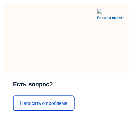
Решаем вместе
Есть вопрос?
Написать о проблеме