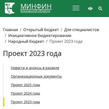
МИНФИН
Кировской области
Главная
Открытый бюджет
Для специалистов
Инициативное бюджетирование
Народный бюджет
Проект 2023 года
Проект 2023 года
Новости и анонсы в разделе
Организационные документы
Проект 2025 года
Проект 2024 года
Проект 2023 года