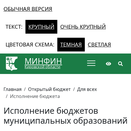
ОБЫЧНАЯ ВЕРСИЯ
ТЕКСТ:
КРУПНЫЙ
ОЧЕНЬ КРУПНЫЙ
ЦВЕТОВАЯ СХЕМА:
ТЕМНАЯ
СВЕТЛАЯ
МИНФИН
Кировской области
Главная
Открытый бюджет
Для всех
Исполнение бюджета
Исполнение бюджетов
муниципальных образований