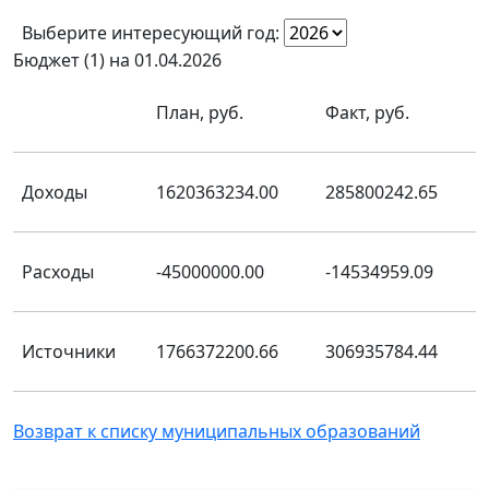
Выберите интересующий год:
Бюджет (1) на 01.04.2026
План, руб.
Факт, руб.
Доходы
1620363234.00
285800242.65
Расходы
-45000000.00
-14534959.09
Источники
1766372200.66
306935784.44
Возврат к списку муниципальных образований