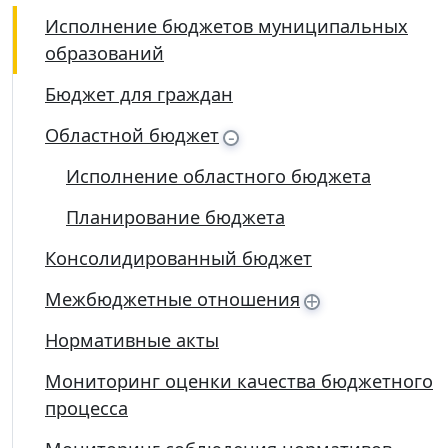
Исполнение бюджетов муниципальных
образований
Бюджет для граждан
-
Областной бюджет
Исполнение областного бюджета
Планирование бюджета
Консолидированный бюджет
+
Межбюджетные отношения
Нормативные акты
Мониторинг оценки качества бюджетного
процесса