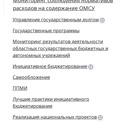
Мониторинг соблюдения нормативов
расходов на содержание ОМСУ
+
Управление государственным долгом
Государственные программы
Мониторинг результатов деятельности
областных государственных бюджетных и
автономных учреждений
+
Инициативное бюджетирование
Самообложение
ППМИ
Лучшие практики инициативного
бюджетирования
+
Реализация национальных проектов