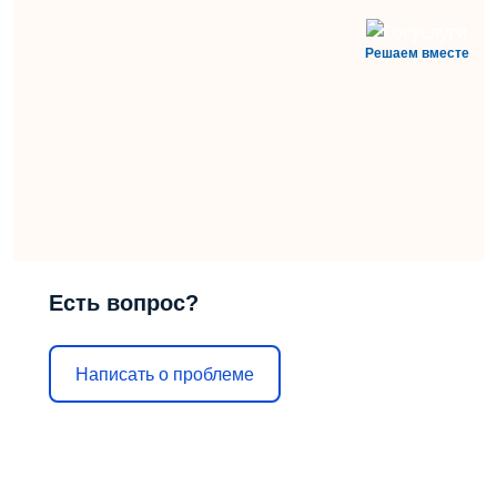
Решаем вместе
Есть вопрос?
Написать о проблеме