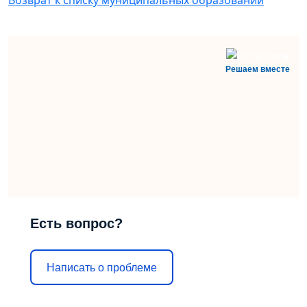
Возврат к списку муниципальных образований
Решаем вместе
Есть вопрос?
Написать о проблеме