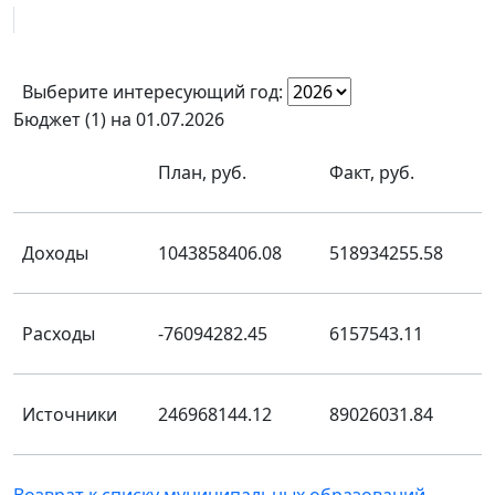
Выберите интересующий год:
Бюджет (1) на 01.07.2026
План, руб.
Факт, руб.
Доходы
1043858406.08
518934255.58
Расходы
-76094282.45
6157543.11
Источники
246968144.12
89026031.84