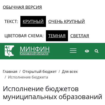
ОБЫЧНАЯ ВЕРСИЯ
ТЕКСТ:
КРУПНЫЙ
ОЧЕНЬ КРУПНЫЙ
ЦВЕТОВАЯ СХЕМА:
ТЕМНАЯ
СВЕТЛАЯ
МИНФИН
Кировской области
Главная
Открытый бюджет
Для всех
Исполнение бюджета
Исполнение бюджетов
муниципальных образований