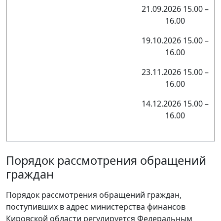
21.09.2026 15.00 –
16.00
19.10.2026 15.00 –
16.00
23.11.2026 15.00 –
16.00
14.12.2026 15.00 –
16.00
Порядок рассмотрения обращений
граждан
Порядок рассмотрения обращений граждан,
поступивших в адрес министерства финансов
Кировской области регулируется Федеральным