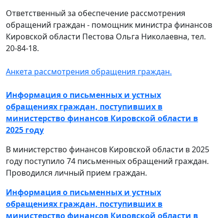
Ответственный за обеспечение рассмотрения
обращений граждан - помощник министра финансов
Кировской области Пестова Ольга Николаевна, тел.
20-84-18.
Анкета рассмотрения обращения граждан.
Информация о письменных и устных
обращениях граждан, поступивших в
министерство финансов Кировской области в
2025 году
В министерство финансов Кировской области в 2025
году поступило 74 письменных обращений граждан.
Проводился личный прием граждан.
Информация о письменных и устных
обращениях граждан, поступивших в
министерство финансов Кировской области в