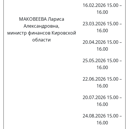
16.02.2026 15.00 –
16.00
МАКОВЕЕВА Лариса
23.03.2026 15.00 –
Александровна,
16.00
министр финансов Кировской
области
20.04.2026 15.00 –
16.00
25.05.2026 15.00 –
16.00
22.06.2026 15.00 –
16.00
20.07.2026 15.00 –
16.00
24.08.2026 15.00 –
16.00