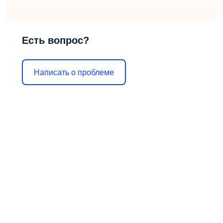
Есть вопрос?
Написать о проблеме