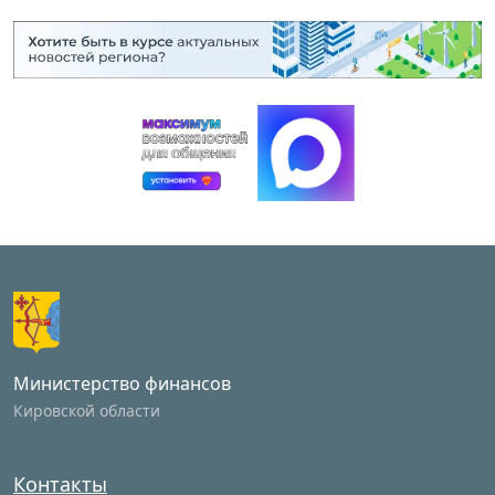
Министерство финансов
Кировской области
Контакты