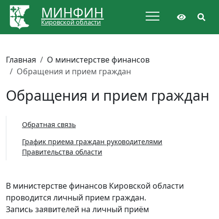
МИНФИН
Кировской области
Главная
О министерстве финансов
Обращения и прием граждан
Обращения и прием граждан
Обратная связь
График приема граждан руководителями
Правительства области
В министерстве финансов Кировской области
проводится личный прием граждан.
Запись заявителей на личный приём