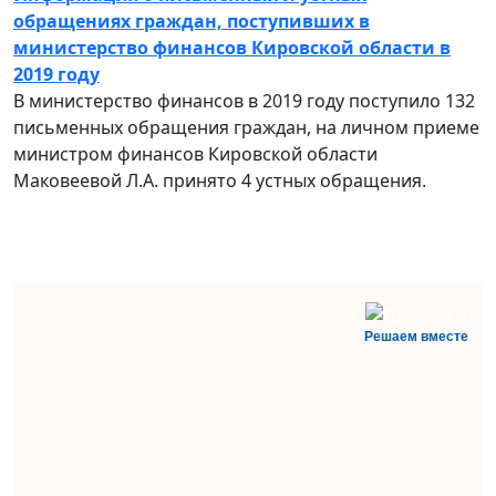
обращениях граждан, поступивших в
министерство финансов Кировской области в
2019 году
В министерство финансов в 2019 году поступило 132
письменных обращения граждан, на личном приеме
министром финансов Кировской области
Маковеевой Л.А. принято 4 устных обращения.
Решаем вместе