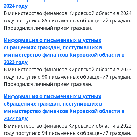
2024 году
В министерство финансов Кировской области в 2024
году поступило 85 письменных обращений граждан.
Проводился личный прием граждан.
Информация о письменных и устных
обращениях граждан, поступивших в
министерство финансов Кировской области в
2023 году
В министерство финансов Кировской области в 2023
году поступило 90 письменных обращений граждан.
Проводился личный прием граждан.
Информация о письменных и устных
обращениях граждан, поступивших в
министерство финансов Кировской области в
2022 году
В министерство финансов Кировской области в 2022
году поступило 94 письменных обращений граждан.