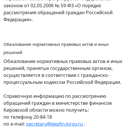
законом от 02.05.2006 № 59-ФЗ «О порядке
рассмотрения обращений граждан Российской
Федерации».
Обжалование нормативных правовых актов и иных
решений
Обжалование нормативных правовых актов и иных
решений, принятых государственным органом,
осуществляется в соответствии с гражданско-
процессуальным кодексом Российской Федерации.
Справочную информацию по рассмотрению
обращений граждан в министерстве финансов
Кировской области можно получить:
по телефону 20-84-18
по e-mail:
secretary@depfin.kirov.ru
.