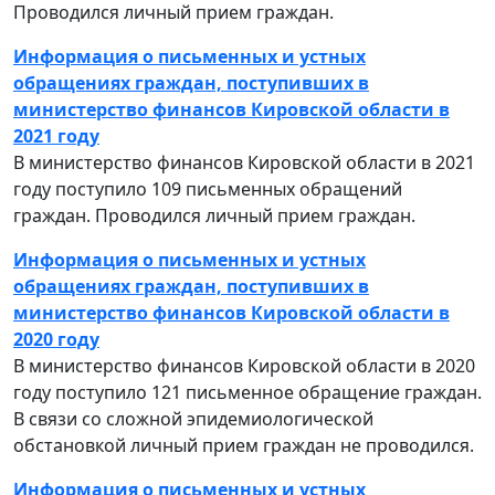
Проводился личный прием граждан.
Информация о письменных и устных
обращениях граждан, поступивших в
министерство финансов Кировской области в
2021 году
В министерство финансов Кировской области в 2021
году поступило 109 письменных обращений
граждан. Проводился личный прием граждан.
Информация о письменных и устных
обращениях граждан, поступивших в
министерство финансов Кировской области в
2020 году
В министерство финансов Кировской области в 2020
году поступило 121 письменное обращение граждан.
В связи со сложной эпидемиологической
обстановкой личный прием граждан не проводился.
Информация о письменных и устных