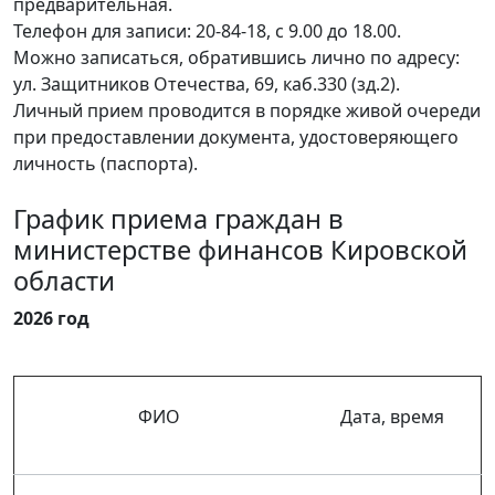
предварительная.
Телефон для записи: 20-84-18, с 9.00 до 18.00.
Можно записаться, обратившись лично по адресу:
ул. Защитников Отечества, 69, каб.330 (зд.2).
Личный прием проводится в порядке живой очереди
при предоставлении документа, удостоверяющего
личность (паспорта).
График приема граждан в
министерстве финансов Кировской
области
2026 год
ФИО
Дата, время