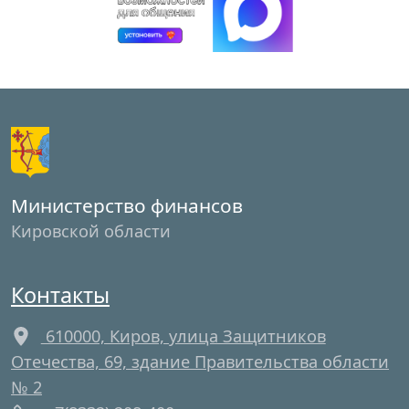
Министерство финансов
Кировской области
Контакты
610000, Киров, улица Защитников
Отечества, 69, здание Правительства области
№ 2