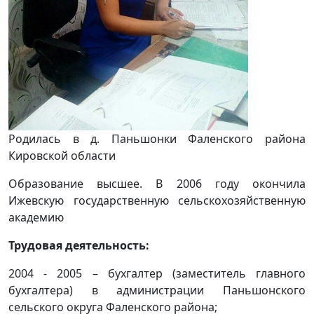
Родилась в д. Паньшонки Фаленского района
Кировской области
Образование высшее. В 2006 году окончила
Ижевскую государственную сельскохозяйственную
академию
Трудовая деятельность:
2004 - 2005 – бухгалтер (заместитель главного
бухгалтера) в администрации Паньшонского
сельского округа Фаленского района;