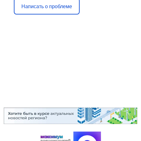
Написать о проблеме