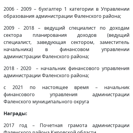
2006 - 2009 – бухгалтер 1 категории в Управлении
образования администрации Фаленского района;
2009 - 2018 – ведущий специалист по доходам
сектора планирования доходов (ведущий
специалист, заведующая сектором, заместитель
начальника) в финансовом управлении
администрации Фаленского района;
2018 - 2020 – начальник финансового управления
администрации Фаленского района;
с 2021 по настоящее время – начальник
финансового управления администрации
Фаленского муниципального округа
Награды:
2017 год – Почетная грамота администрации
Фаленского района Кировской области