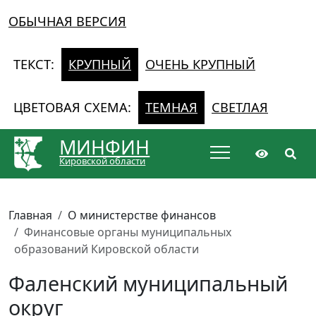
ОБЫЧНАЯ ВЕРСИЯ
ТЕКСТ:
КРУПНЫЙ
ОЧЕНЬ КРУПНЫЙ
ЦВЕТОВАЯ СХЕМА:
ТЕМНАЯ
СВЕТЛАЯ
МИНФИН
Кировской области
Главная
О министерстве финансов
Финансовые органы муниципальных
образований Кировской области
Фаленский муниципальный
округ