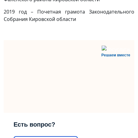
2019 год – Почетная грамота Законодательного
Собрания Кировской области
Решаем вместе
Есть вопрос?