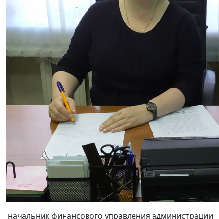
начальник финансового управления администрации