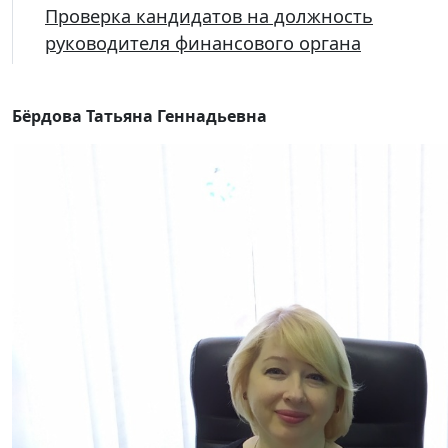
Проверка кандидатов на должность
руководителя финансового органа
Бёрдова Татьяна Геннадьевна