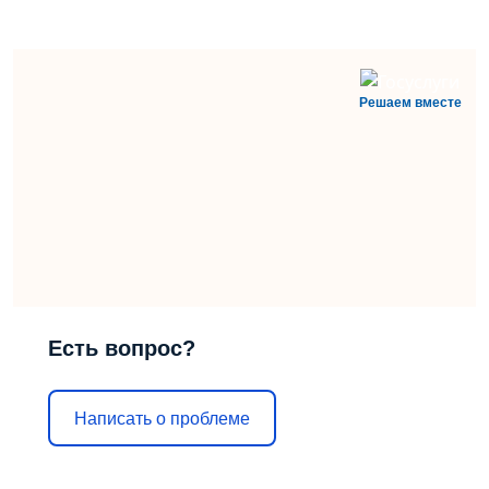
Решаем вместе
Есть вопрос?
Написать о проблеме