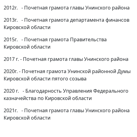
2012г. - Почетная грамота главы Унинского района
2013г. - Почетная грамота департамента финансов
Кировской области
2015г. - Почетная грамота Правительства
Кировской области
2017 г. - Почетная грамота главы Унинского района
2020г. - Почетная грамота Унинской районной Думы
Кировской области пятого созыва
2020 г. - Благодарность Управления Федерального
казначейства по Кировской области
2021г. - Почетная грамота главы Унинского района
Кировской области