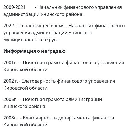
2009-2021 - Начальник финансового управления
администрации Унинского района.
2022 - по настоящее время - Начальник финансового
управления администрации Унинского
муниципального округа.
Информация о наградах:
2001г. - Почетная грамота финансового управления
Кировской области
2002 г. - Благодарность финансового управления
Кировской области
2005г. - Почетная грамота администрации
Унинского района
2008г. - Благодарность департамента финансов
Кировской области