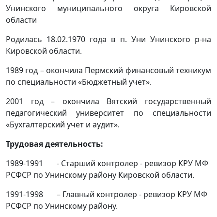
Унинского муниципального округа Кировской
области
Родилась 18.02.1970 года в п. Уни Унинского р-на
Кировской области.
1989 год – окончила Пермский финансовый техникум
по специальности «Бюджетный учет».
2001 год – окончила Вятский государственный
педагогический университет по специальности
«Бухгалтерский учет и аудит».
Трудовая деятельность:
1989-1991 - Старший контролер - ревизор КРУ МФ
РСФСР по Унинскому району Кировской области.
1991-1998 – Главный контролер - ревизор КРУ МФ
РСФСР по Унинскому району.