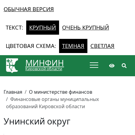
ОБЫЧНАЯ ВЕРСИЯ
ТЕКСТ:
КРУПНЫЙ
ОЧЕНЬ КРУПНЫЙ
ЦВЕТОВАЯ СХЕМА:
ТЕМНАЯ
СВЕТЛАЯ
МИНФИН
Кировской области
Главная
О министерстве финансов
Финансовые органы муниципальных
образований Кировской области
Унинский округ