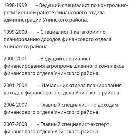
1998-1999 – Ведущий специалист по контрольно-
ревизионной работе финансового отдела
администрации Унинского района.
1999-2000 – Специалист 1 категории по
планированию доходов финансового отдела
Унинского района.
2000-2001 – Ведущий специалист
финансирования агропромышленного комплекса
финансового отдела Унинского района.
2001-2004 – Начальник отдела планирования
доходов финансового отдела Унинского района.
2004-2007 – Главный специалист по доходам
финансового отдела Унинского района.
2007-2008 – Главный специалист-эксперт
финансового отдела Унинского района.