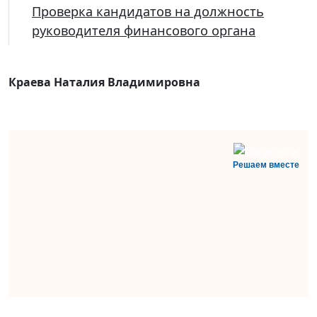
Проверка кандидатов на должность
руководителя финансового органа
Краева Наталия Владимировна
Решаем вместе