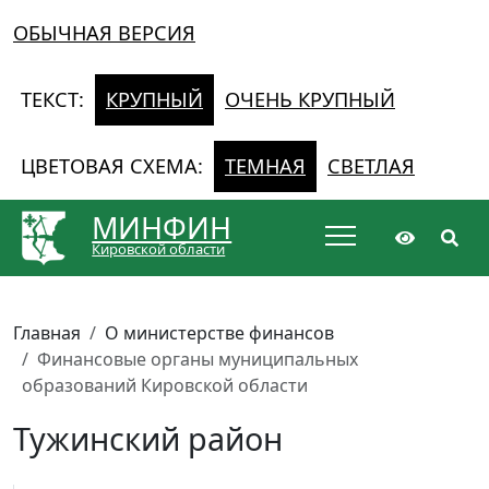
ОБЫЧНАЯ ВЕРСИЯ
ТЕКСТ:
КРУПНЫЙ
ОЧЕНЬ КРУПНЫЙ
ЦВЕТОВАЯ СХЕМА:
ТЕМНАЯ
СВЕТЛАЯ
МИНФИН
Кировской области
Главная
О министерстве финансов
Финансовые органы муниципальных
образований Кировской области
Тужинский район