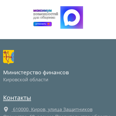
Министерство финансов
Кировской области
Контакты
610000, Киров, улица Защитников