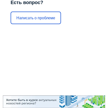
Есть вопрос?
Написать о проблеме