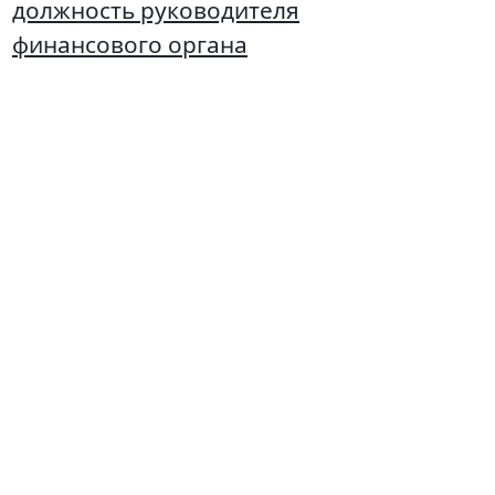
должность руководителя
финансового органа