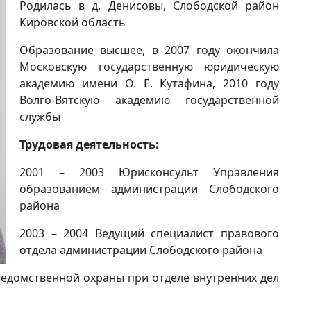
Родилась в д. Денисовы, Слободской район
Кировской область
Образование высшее, в 2007 году окончила
Московскую государственную юридическую
академию имени О. Е. Кутафина, 2010 году
Волго-Вятскую академию государственной
службы
Трудовая деятельность:
2001 – 2003 Юрисконсульт Управления
образованием администрации Слободского
района
2003 – 2004 Ведущий специалист правового
отдела администрации Слободского района
ведомственной охраны при отделе внутренних дел