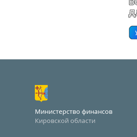
Министерство финансов
Кировской области