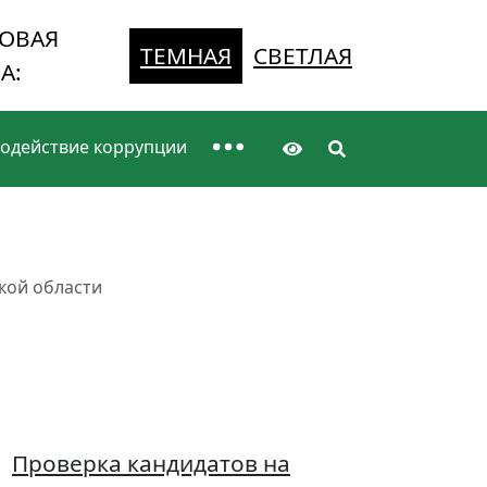
ОВАЯ
ТЕМНАЯ
СВЕТЛАЯ
А:
одействие коррупции
кой области
Проверка кандидатов на