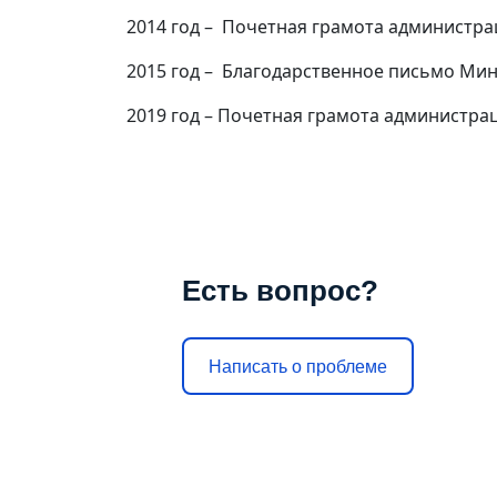
2014 год – Почетная грамота администр
2015 год – Благодарственное письмо Ми
2019 год – Почетная грамота администра
Есть вопрос?
Написать о проблеме