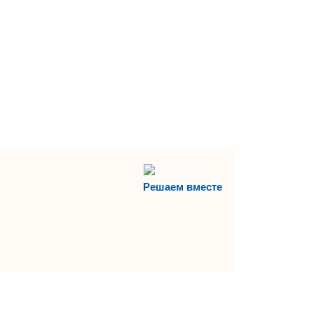
Решаем вместе