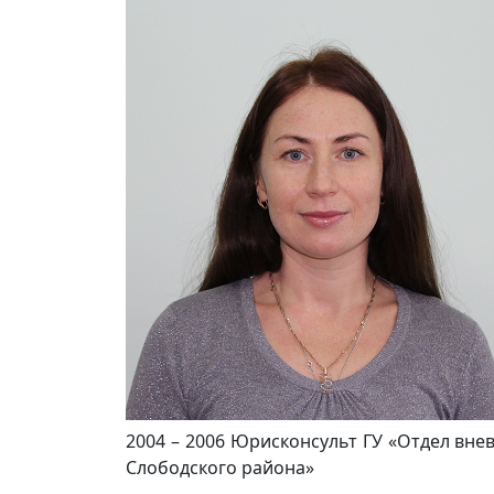
2004 – 2006 Юрисконсульт ГУ «Отдел вне
Слободского района»