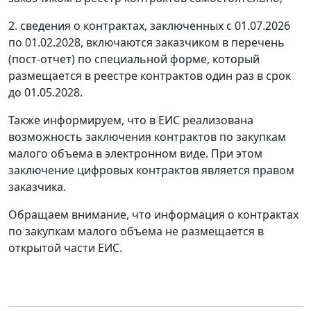
2. сведения о контрактах, заключенных с 01.07.2026
по 01.02.2028, включаются заказчиком в перечень
(пост-отчет) по специальной форме, который
размещается в реестре контрактов один раз в срок
до 01.05.2028.
Также информируем, что в ЕИС реализована
возможность заключения контрактов по закупкам
малого объема в электронном виде. При этом
заключение цифровых контрактов является правом
заказчика.
Обращаем внимание, что информация о контрактах
по закупкам малого объема не размещается в
открытой части ЕИС.