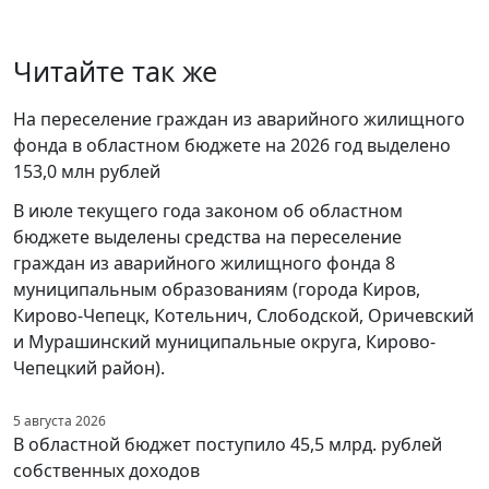
Читайте так же
На переселение граждан из аварийного жилищного
фонда в областном бюджете на 2026 год выделено
153,0 млн рублей
В июле текущего года законом об областном
бюджете выделены средства на переселение
граждан из аварийного жилищного фонда 8
муниципальным образованиям (города Киров,
Кирово-Чепецк, Котельнич, Слободской, Оричевский
и Мурашинский муниципальные округа, Кирово-
Чепецкий район).
5 августа 2026
В областной бюджет поступило 45,5 млрд. рублей
собственных доходов