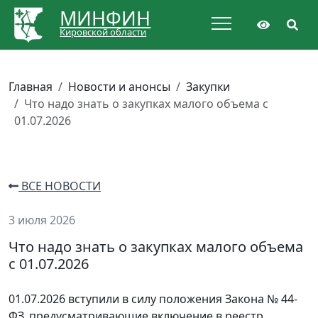
МИНФИН
Кировской области
Главная
Новости и анонсы
Закупки
Что надо знать о закупках малого объема с
01.07.2026
ВСЕ НОВОСТИ
3 июля 2026
Что надо знать о закупках малого объема
с 01.07.2026
01.07.2026 вступили в силу положения Закона № 44-
ФЗ, предусматривающие включение в реестр