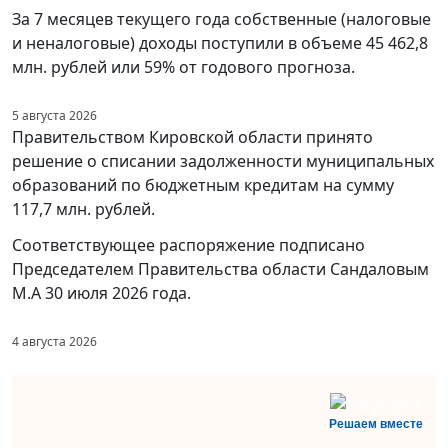
За 7 месяцев текущего года собственные (налоговые
и неналоговые) доходы поступили в объеме 45 462,8
млн. рублей или 59% от годового прогноза.
5 августа 2026
Правительством Кировской области принято
решение о списании задолженности муниципальных
образований по бюджетным кредитам на сумму
117,7 млн. рублей.
Соответствующее распоряжение подписано
Председателем Правительства области Сандаловым
М.А 30 июля 2026 года.
4 августа 2026
Решаем вместе