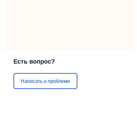
Есть вопрос?
Написать о проблеме