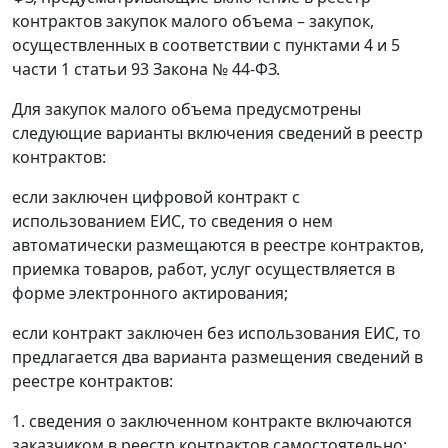
контрактов закупок малого объема – закупок,
осуществленных в соответствии с пунктами 4 и 5
части 1 статьи 93 Закона № 44-ФЗ.
Для закупок малого объема предусмотрены
следующие варианты включения сведений в реестр
контрактов:
если заключен цифровой контракт с
использованием ЕИС, то сведения о нем
автоматически размещаются в реестре контрактов,
приемка товаров, работ, услуг осуществляется в
форме электронного актирования;
если контракт заключен без использования ЕИС, то
предлагается два варианта размещения сведений в
реестре контрактов:
1. сведения о заключенном контракте включаются
заказчиком в реестр контрактов самостоятельно;