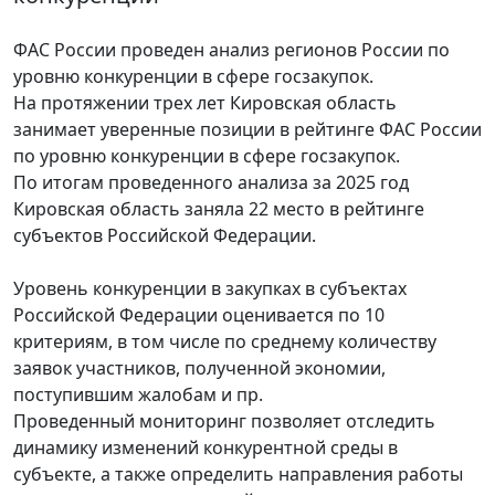
ФАС России проведен анализ регионов России по
уровню конкуренции в сфере госзакупок.
На протяжении трех лет Кировская область
занимает уверенные позиции в рейтинге ФАС России
по уровню конкуренции в сфере госзакупок.
По итогам проведенного анализа за 2025 год
Кировская область заняла 22 место в рейтинге
субъектов Российской Федерации.
Уровень конкуренции в закупках в субъектах
Российской Федерации оценивается по 10
критериям, в том числе по среднему количеству
заявок участников, полученной экономии,
поступившим жалобам и пр.
Проведенный мониторинг позволяет отследить
динамику изменений конкурентной среды в
субъекте, а также определить направления работы