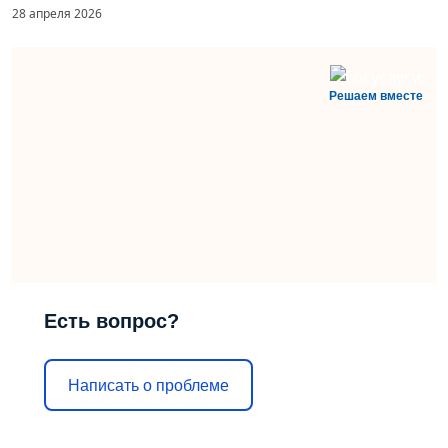
28 апреля 2026
Решаем вместе
Есть вопрос?
Написать о проблеме