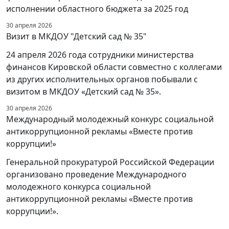
исполнении областного бюджета за 2025 год
30 апреля 2026
Визит в МКДОУ "Детский сад № 35"
24 апреля 2026 года сотрудники министерства
финансов Кировской области совместно с коллегами
из других исполнительных органов побывали с
визитом в МКДОУ «Детский сад № 35».
30 апреля 2026
Международный молодежный конкурс социальной
антикоррупционной рекламы «Вместе против
коррупции!»
Генеральной прокуратурой Российской Федерации
организовано проведение Международного
молодежного конкурса социальной
антикоррупционной рекламы «Вместе против
коррупции!».