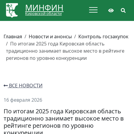
МИНФИН
Кировской области
Главная
Новости и анонсы
Контроль госзакупок
По итогам 2025 года Кировская область
традиционно занимает высокое место в рейтинге
регионов по уровню конкуренции
ВСЕ НОВОСТИ
16 февраля 2026
По итогам 2025 года Кировская область
традиционно занимает высокое место в
рейтинге регионов по уровню
конкуренции