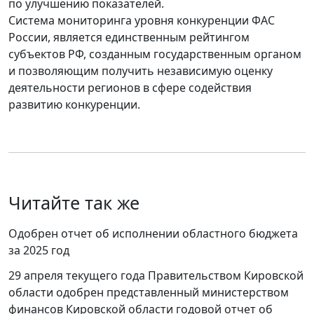
по улучшению показателей.
Система мониторинга уровня конкуренции ФАС
России, является единственным рейтингом
субъектов РФ, созданным государственным органом
и позволяющим получить независимую оценку
деятельности регионов в сфере содействия
развитию конкуренции.
Читайте так же
Одобрен отчет об исполнении областного бюджета
за 2025 год
29 апреля текущего года Правительством Кировской
области одобрен представленный министерством
финансов Кировской области годовой отчет об