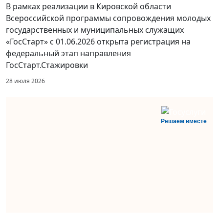
В рамках реализации в Кировской области
Всероссийской программы сопровождения молодых
государственных и муниципальных служащих
«ГосСтарт» с 01.06.2026 открыта регистрация на
федеральный этап направления
ГосСтарт.Стажировки
28 июля 2026
Решаем вместе