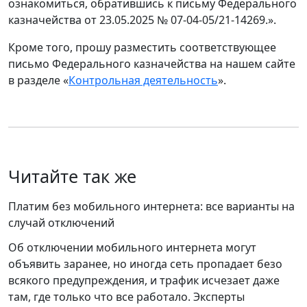
ознакомиться, обратившись к письму Федерального
казначейства от 23.05.2025 № 07-04-05/21-14269.».
Кроме того, прошу разместить соответствующее
письмо Федерального казначейства на нашем сайте
в разделе «
Контрольная деятельность
».
Читайте так же
Платим без мобильного интернета: все варианты на
случай отключений
Об отключении мобильного интернета могут
объявить заранее, но иногда сеть пропадает безо
всякого предупреждения, и трафик исчезает даже
там, где только что все работало. Эксперты