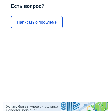
Есть вопрос?
Написать о проблеме