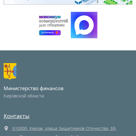
Министерство финансов
Кировской области
Контакты
610000, Киров, улица Защитников Отечества, 69,