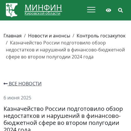
МИНФИН
Кировской области
Главная
Новости и анонсы
Контроль госзакупок
Казначейство России подготовило обзор
недостатков и нарушений в финансово-бюджетной
сфере во втором полугодии 2024 года
ВСЕ НОВОСТИ
6 июня 2025
Казначейство России подготовило обзор
недостатков и нарушений в финансово-
бюджетной сфере во втором полугодии
2024 года