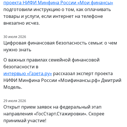
проекта НИФИ Минфина России «Мои финансы»
подготовили инструкцию о том, как оплачивать
товары и услуги, если интернет на телефоне
внезапно исчез.
30 июля 2026
Цифровая финансовая безопасность семьи: о чем
нужно знать
О важных правилах семейной финансовой
безопасности в
интервью «Газета.ру»
рассказал эксперт проекта
НИФИ Минфина России «Моифинансы.рф» Дмитрий
Модель.
29 июля 2026
Открыт прием заявок на федеральный этап
направления «ГосСтарт.Стажировки». Скорее
принимай участие!