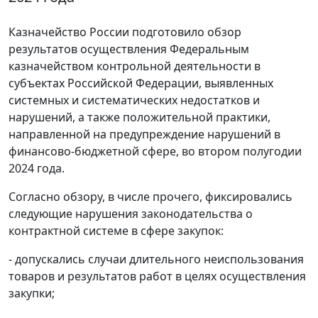
Казначейство России подготовило обзор
результатов осуществления Федеральным
казначейством контрольной деятельности в
субъектах Российской Федерации, выявленных
системных и систематических недостатков и
нарушений, а также положительной практики,
направленной на предупреждение нарушений в
финансово-бюджетной сфере, во втором полугодии
2024 года.
Согласно обзору, в числе прочего, фиксировались
следующие нарушения законодательства о
контрактной системе в сфере закупок:
- допускались случаи длительного неиспользования
товаров и результатов работ в целях осуществления
закупки;