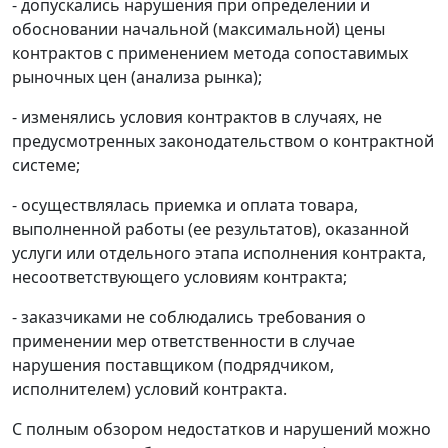
- допускались нарушения при определении и
обосновании начальной (максимальной) цены
контрактов с применением метода сопоставимых
рыночных цен (анализа рынка);
- изменялись условия контрактов в случаях, не
предусмотренных законодательством о контрактной
системе;
- осуществлялась приемка и оплата товара,
выполненной работы (ее результатов), оказанной
услуги или отдельного этапа исполнения контракта,
несоответствующего условиям контракта;
- заказчиками не соблюдались требования о
применении мер ответственности в случае
нарушения поставщиком (подрядчиком,
исполнителем) условий контракта.
С полным обзором недостатков и нарушений можно