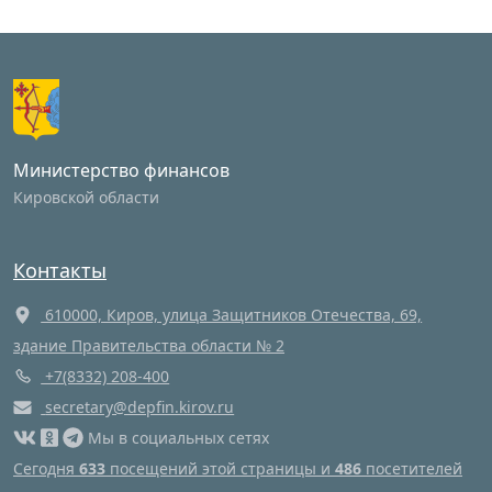
Министерство финансов
Кировской области
Контакты
610000, Киров, улица Защитников Отечества, 69,
здание Правительства области № 2
+7(8332) 208-400
secretary@depfin.kirov.ru
Мы в социальных сетях
Сегодня
633
посещений этой страницы и
486
посетителей