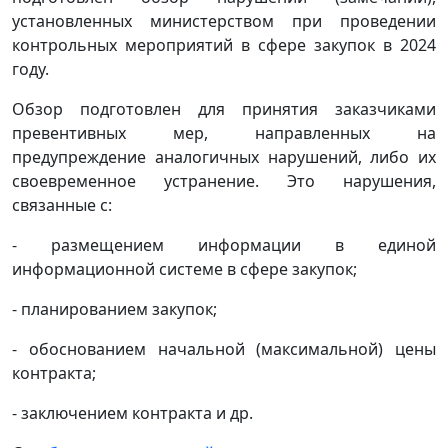
установленных министерством при проведении
контрольных мероприятий в сфере закупок в 2024
году.
Обзор подготовлен для принятия заказчиками
превентивных мер, направленных на
предупреждение аналогичных нарушений, либо их
своевременное устранение. Это нарушения,
связанные с:
- размещением информации в единой
информационной системе в сфере закупок;
- планированием закупок;
- обоснованием начальной (максимальной) цены
контракта;
- заключением контракта и др.