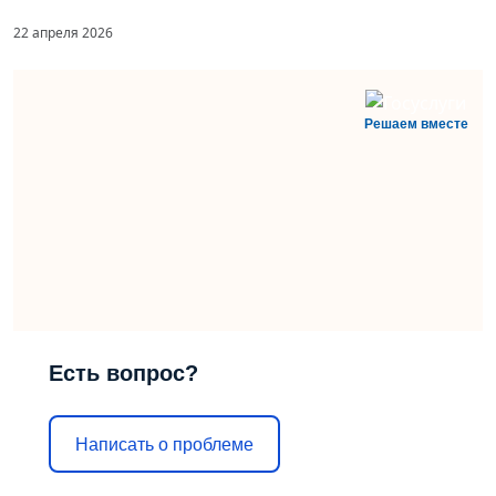
22 апреля 2026
Решаем вместе
Есть вопрос?
Написать о проблеме