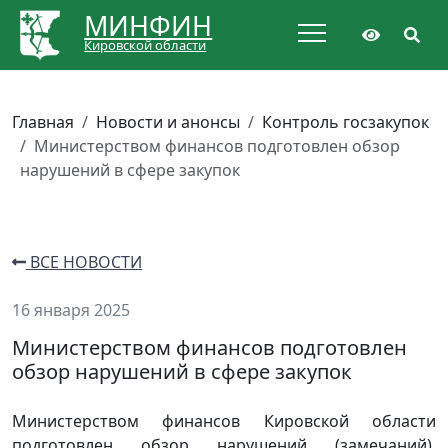
МИНФИН
Кировской области
Главная
Новости и анонсы
Контроль госзакупок
Министерством финансов подготовлен обзор
нарушений в сфере закупок
ВСЕ НОВОСТИ
16 января 2025
Министерством финансов подготовлен
обзор нарушений в сфере закупок
Министерством финансов Кировской области
подготовлен обзор нарушений (замечаний),