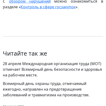
С
обзором нарушений
можно ознакомиться в
разделе «
Контроль в сфере госзакупок
».
Читайте так же
28 апреля Международная организация труда (МОТ)
отмечает Всемирный день безопасности и здоровья
на рабочем месте.
Всемирный день охраны труда, отмечаемый
ежегодно, направлен на предотвращение
заболеваний и травматизма на производстве.