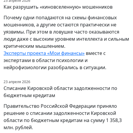
23 апреля 2026
Как разрушить «киновселенную» мошенников
Почему одни попадаются на схемы финансовых
мошенников, а другие остаются практически не
уязвимы. При этом в ловушке часто оказываются
люди даже с высоким уровнем интеллекта и сильным
критическим мышлением.
Эксперты проекта «Мои финансы»
вместе с
экспертами в области психологии и
нейрофизиологии разобрались в ситуации.
23 апреля 2026
Списание Кировской области задолженности по
бюджетным кредитам
Правительство Российской Федерации приняло
решение о списании задолженности Кировской
области по бюджетным кредитам на сумму 1 358,3
млн. рублей.