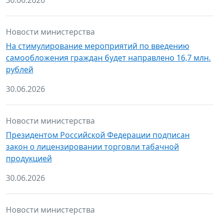
30.06.2026
Новости министерства
На стимулирование мероприятий по введению
самообложения граждан будет направлено 16,7 млн.
рублей
30.06.2026
Новости министерства
Президентом Российской Федерации подписан
закон о лицензировании торговли табачной
продукцией
30.06.2026
Новости министерства