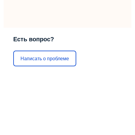
Есть вопрос?
Написать о проблеме