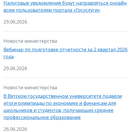
Налоговые уведомления будут направляться онлайн
всем пользователям портала «Госуслуги»
29.06.2026
Новости министерства
Вебинар по подготовке отчетности за 2 квартал 2026
года
29.06.2026
Новости министерства
В Вятском государственном университете подвели
итоги олимпиады по экономике и финансам для
школьников и студентов, получающих среднее
профессиональное образование
26.06.2026