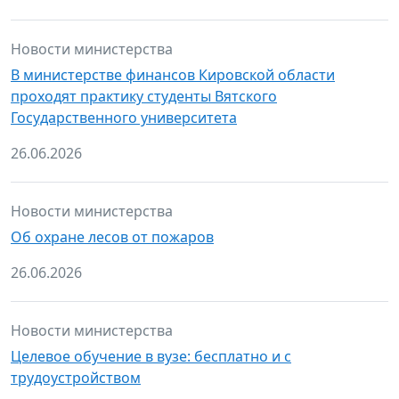
Новости министерства
В министерстве финансов Кировской области
проходят практику студенты Вятского
Государственного университета
26.06.2026
Новости министерства
Об охране лесов от пожаров
26.06.2026
Новости министерства
Целевое обучение в вузе: бесплатно и с
трудоустройством