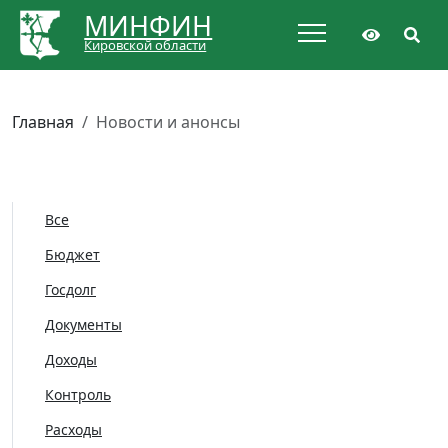
МИНФИН
Кировской области
Главная
Новости и анонсы
Все
Бюджет
Госдолг
Документы
Доходы
Контроль
Расходы