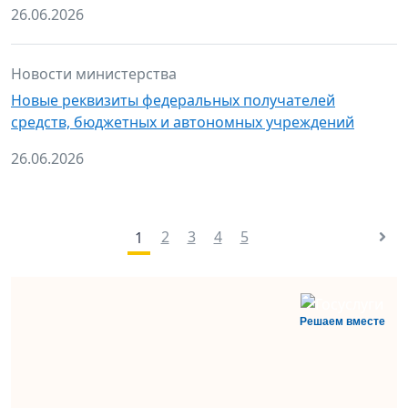
26.06.2026
Новости министерства
Новые реквизиты федеральных получателей
средств, бюджетных и автономных учреждений
26.06.2026
2
3
4
5
1
Решаем вместе