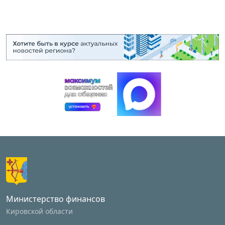
Министерство финансов
Кировской области