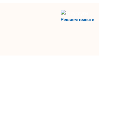
Решаем вместе