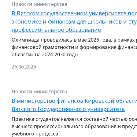
Новости министерства
В Вятском государственном университете по
экономике и финансам для школьников и ст
профессиональное образование
Олимпиада проводилась в мае 2026 года, в рамк
финансовой грамотности и формирование финансо
области» на 2024-2030 годы
26.06.2026
Новости министерства
В министерстве финансов Кировской области
Вятского Государственного университета
Практика студентов является составной частью о
высшего профессионального образования и предст
учебного процесса