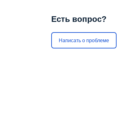
Есть вопрос?
Написать о проблеме