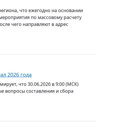
егиона, что ежегодно на основании
мероприятия по массовому расчету
осле чего направляют в адрес
ал 2026 года
ует, что 30.06.2026 в 9:00 (МСК)
ые вопросы составления и сбора