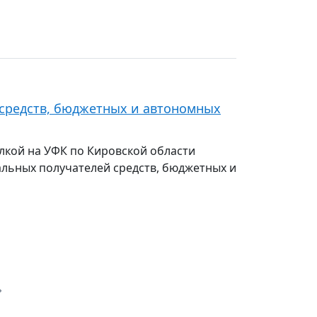
средств, бюджетных и автономных
лкой на УФК по Кировской области
льных получателей средств, бюджетных и