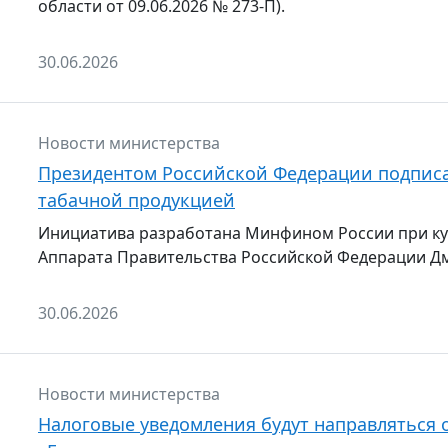
области от 09.06.2026 № 273-П).
30.06.2026
Новости министерства
Президентом Российской Федерации подписа
табачной продукцией
Инициатива разработана Минфином России при ку
Аппарата Правительства Российской Федерации Дм
30.06.2026
Новости министерства
Налоговые уведомления будут направляться 