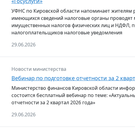
«Госуслуги»
УФНС по Кировской области напоминает жителям р
имеющихся сведений налоговые органы проводят 
имущественных налогов физических лиц и НДФЛ, п
налогоплательщиков налоговые уведомления
29.06.2026
Новости министерства
Вебинар по подготовке отчетности за 2 кварт
Министерство финансов Кировской области информир
состоится бесплатный вебинар по теме: «Актуальн
отчетности за 2 квартал 2026 года»
29.06.2026