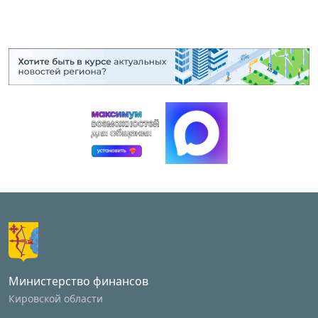
Министерство финансов
Кировской области