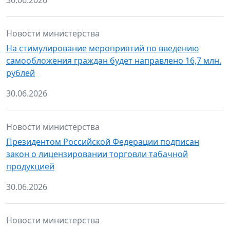
30.06.2026
Новости министерства
На стимулирование мероприятий по введению
самообложения граждан будет направлено 16,7 млн.
рублей
30.06.2026
Новости министерства
Президентом Российской Федерации подписан
закон о лицензировании торговли табачной
продукцией
30.06.2026
Новости министерства