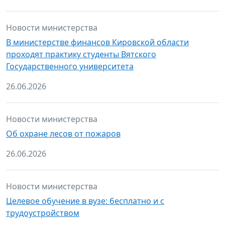
Новости министерства
В министерстве финансов Кировской области
проходят практику студенты Вятского
Государственного университета
26.06.2026
Новости министерства
Об охране лесов от пожаров
26.06.2026
Новости министерства
Целевое обучение в вузе: бесплатно и с
трудоустройством