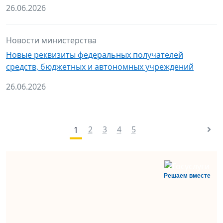
26.06.2026
Новости министерства
Новые реквизиты федеральных получателей
средств, бюджетных и автономных учреждений
26.06.2026
2
3
4
5
1
Решаем вместе