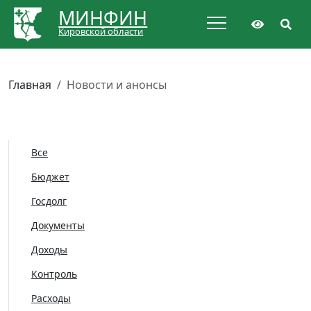
МИНФИН
Кировской области
Главная
Новости и анонсы
Все
Бюджет
Госдолг
Документы
Доходы
Контроль
Расходы