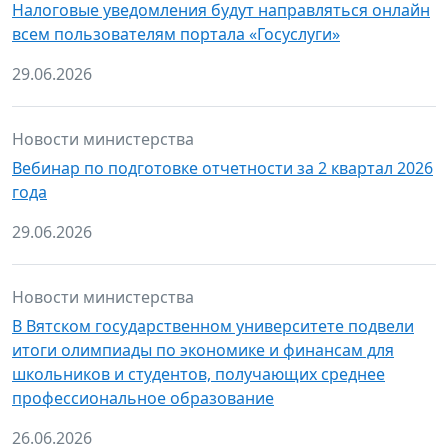
Налоговые уведомления будут направляться онлайн
всем пользователям портала «Госуслуги»
29.06.2026
Новости министерства
Вебинар по подготовке отчетности за 2 квартал 2026
года
29.06.2026
Новости министерства
В Вятском государственном университете подвели
итоги олимпиады по экономике и финансам для
школьников и студентов, получающих среднее
профессиональное образование
26.06.2026