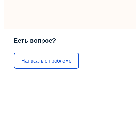
Есть вопрос?
Написать о проблеме