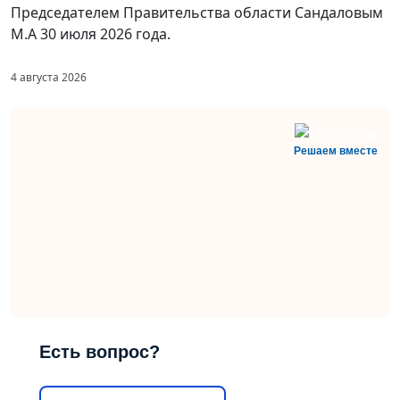
Председателем Правительства области Сандаловым
М.А 30 июля 2026 года.
4 августа 2026
Решаем вместе
Есть вопрос?