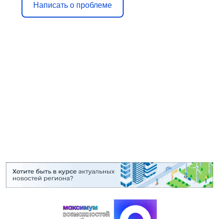
Написать о проблеме