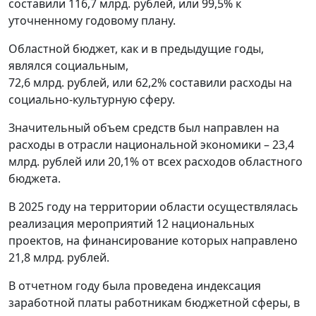
составили 116,7 млрд. рублей, или 99,5% к
уточненному годовому плану.
Областной бюджет, как и в предыдущие годы,
являлся социальным,
72,6 млрд. рублей, или 62,2% составили расходы на
социально-культурную сферу.
Значительный объем средств был направлен на
расходы в отрасли национальной экономики – 23,4
млрд. рублей или 20,1% от всех расходов областного
бюджета.
В 2025 году на территории области осуществлялась
реализация мероприятий 12 национальных
проектов, на финансирование которых направлено
21,8 млрд. рублей.
В отчетном году была проведена индексация
заработной платы работникам бюджетной сферы, в