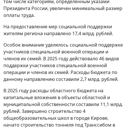
том числе категориям, определенным указами
Президента России, увеличен минимальный размер
оплаты труда.
На предоставление мер социальной поддержки
жителям региона направлено 17,4 млрд. рублей.
Особое внимание уделялось социальной поддержке
участников специальной военной операции и
членов их семей. В 2025 году действовало 46 видов
поддержки участников специальной военной
операции и членов их семей. Расходы бюджета по
данному направлению составили 2,7 млрд. рублей.
В 2025 году расходы областного бюджета на
капитальные вложения в объекты областной и
муниципальной собственности составили 11,1 млрд.
рублей. Завершено строительство 4
общеобразовательных школ в городе Кирове,
начато строительство тоннеля под Транссибом в