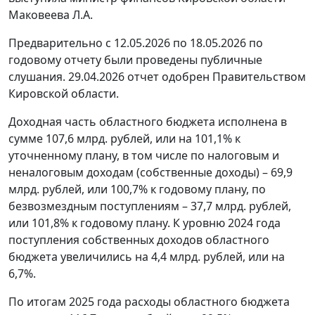
Маковеева Л.А.
Предварительно с 12.05.2026 по 18.05.2026 по
годовому отчету были проведены публичные
слушания. 29.04.2026 отчет одобрен Правительством
Кировской области.
Доходная часть областного бюджета исполнена в
сумме 107,6 млрд. рублей, или на 101,1% к
уточненному плану, в том числе по налоговым и
неналоговым доходам (собственные доходы) – 69,9
млрд. рублей, или 100,7% к годовому плану, по
безвозмездным поступлениям – 37,7 млрд. рублей,
или 101,8% к годовому плану. К уровню 2024 года
поступления собственных доходов областного
бюджета увеличились на 4,4 млрд. рублей, или на
6,7%.
По итогам 2025 года расходы областного бюджета