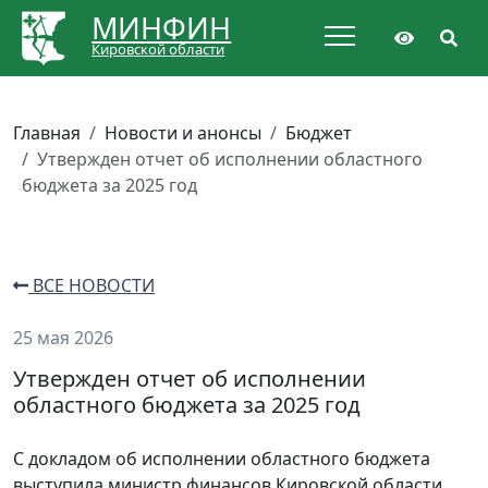
МИНФИН
Кировской области
Главная
Новости и анонсы
Бюджет
Утвержден отчет об исполнении областного
бюджета за 2025 год
ВСЕ НОВОСТИ
25 мая 2026
Утвержден отчет об исполнении
областного бюджета за 2025 год
С докладом об исполнении областного бюджета
выступила министр финансов Кировской области