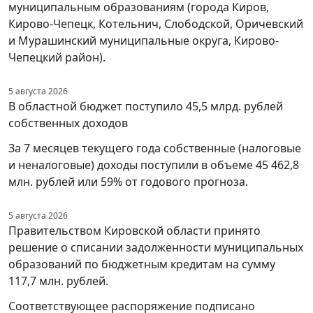
муниципальным образованиям (города Киров,
Кирово-Чепецк, Котельнич, Слободской, Оричевский
и Мурашинский муниципальные округа, Кирово-
Чепецкий район).
5 августа 2026
В областной бюджет поступило 45,5 млрд. рублей
собственных доходов
За 7 месяцев текущего года собственные (налоговые
и неналоговые) доходы поступили в объеме 45 462,8
млн. рублей или 59% от годового прогноза.
5 августа 2026
Правительством Кировской области принято
решение о списании задолженности муниципальных
образований по бюджетным кредитам на сумму
117,7 млн. рублей.
Соответствующее распоряжение подписано