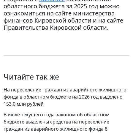
областного бюджета за 2025 год можно
ознакомиться на сайте министерства
финансов Кировской области и на сайте
Правительства Кировской области.
Читайте так же
На переселение граждан из аварийного жилищного
фонда в областном бюджете на 2026 год выделено
153,0 млн рублей
В июле текущего года законом об областном
бюджете выделены средства на переселение
граждан из аварийного жилищного фонда 8