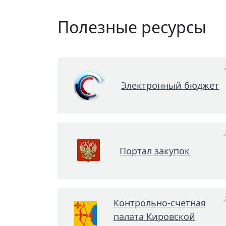
Полезные ресурсы
Электронный бюджет
Портал закупок
Контрольно-счетная
палата Кировской