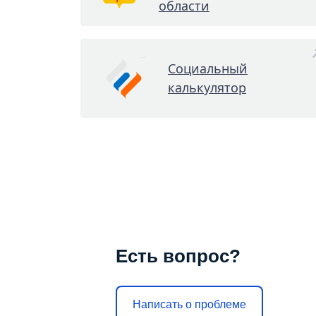
области
Социальный
калькулятор
Есть вопрос?
Написать о проблеме