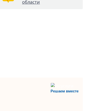
области
Решаем вместе