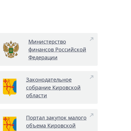
Министерство
финансов Российской
Федерации
Законодательное
собрание Кировской
области
Портал закупок малого
объема Кировской