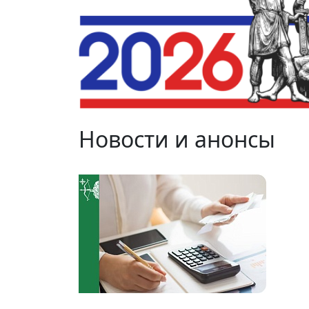
Новости и анонсы