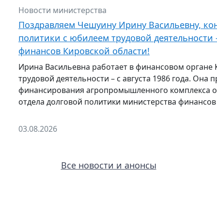
Новости министерства
Поздравляем Чешуину Ирину Васильевну, кон
политики с юбилеем трудовой деятельности –
финансов Кировской области!
Ирина Васильевна работает в финансовом органе 
трудовой деятельности – с августа 1986 года. Она 
финансирования агропромышленного комплекса о
отдела долговой политики министерства финансов
03.08.2026
Все новости и анонсы