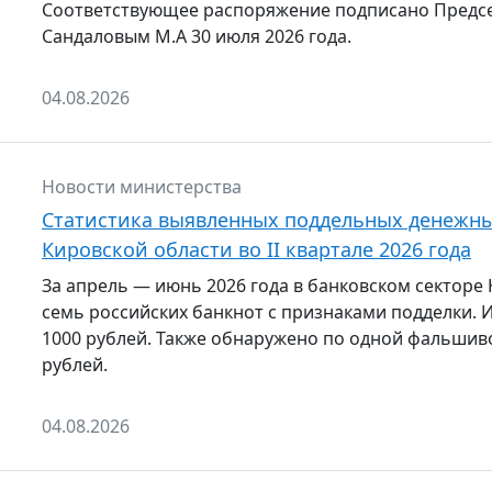
Соответствующее распоряжение подписано Предсе
Сандаловым М.А 30 июля 2026 года.
04.08.2026
Новости министерства
Статистика выявленных поддельных денежны
Кировской области во II квартале 2026 года
За апрель — июнь 2026 года в банковском секторе
семь российских банкнот с признаками подделки.
1000 рублей. Также обнаружено по одной фальшиво
рублей.
04.08.2026