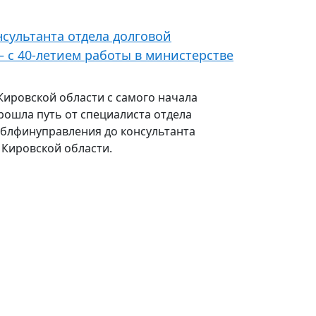
сультанта отдела долговой
 с 40-летием работы в министерстве
Кировской области с самого начала
прошла путь от специалиста отдела
блфинуправления до консультанта
 Кировской области.