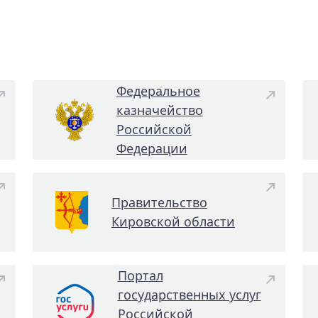
Федеральное
казначейство
Российской
Федерации
Правительство
Кировской области
Портал
государственных услуг
Российской