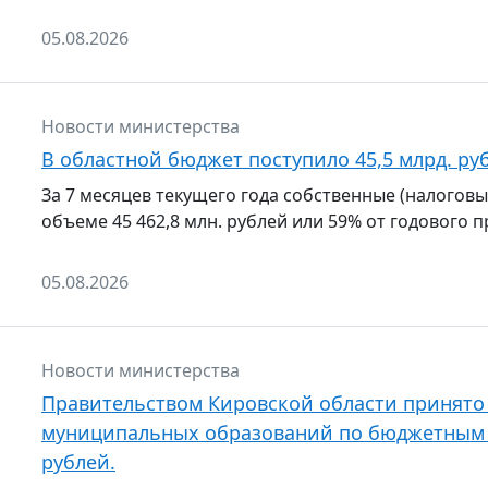
05.08.2026
Новости министерства
В областной бюджет поступило 45,5 млрд. ру
За 7 месяцев текущего года собственные (налоговы
объеме 45 462,8 млн. рублей или 59% от годового п
05.08.2026
Новости министерства
Правительством Кировской области принято
муниципальных образований по бюджетным к
рублей.