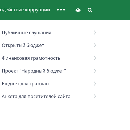
одействие коррупции
Публичные слушания
Открытый бюджет
Финансовая грамотность
Проект "Народный бюджет"
Бюджет для граждан
Анкета для посетителей сайта